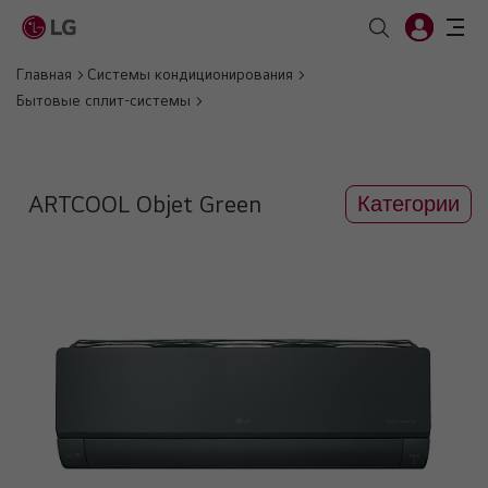
Главная
Системы кондиционирования
Бытовые сплит-системы
ARTCOOL Objet Green
Категории