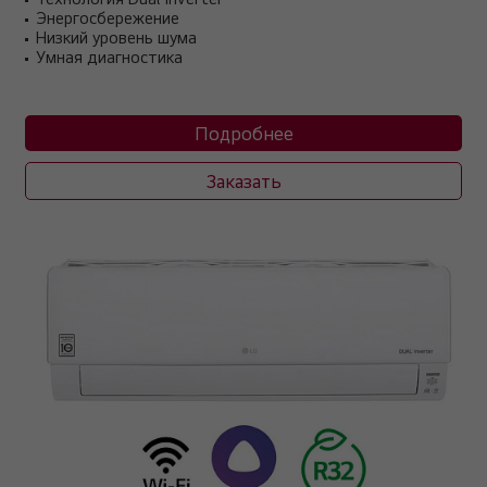
Энергосбережение
Низкий уровень шума
Умная диагностика
Подробнее
Заказать