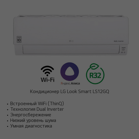
Кондиционер LG Look Smart LS12GQ
Встроенный WiFi (ThinQ)
Технология Dual Inverter
Энергосбережение
Низкий уровень шума
Умная диагностика