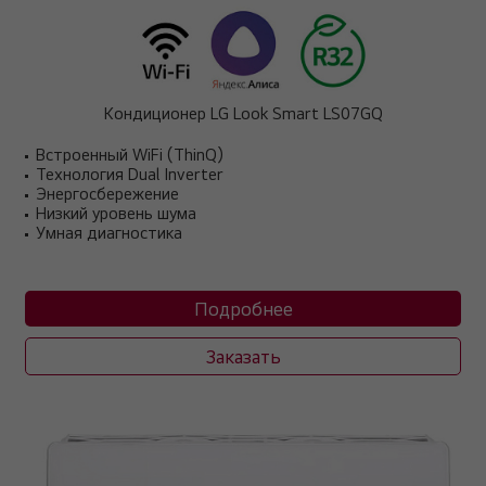
Кондиционер LG Look Smart LS07GQ
Встроенный WiFi (ThinQ)
Технология Dual Inverter
Энергосбережение
Низкий уровень шума
Умная диагностика
Подробнее
Заказать