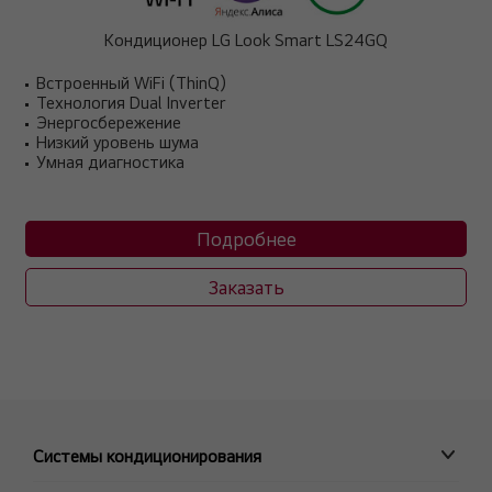
Кондиционер LG Look Smart LS24GQ
Встроенный WiFi (ThinQ)
Технология Dual Inverter
Энергосбережение
Низкий уровень шума
Умная диагностика
Подробнее
Заказать
Системы кондиционирования