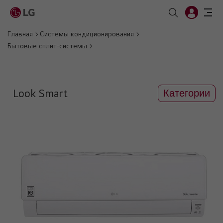
Главная
Системы кондиционирования
Бытовые сплит-системы
Look Smart
Категории