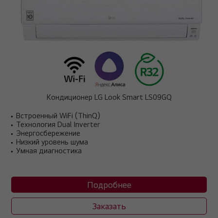
Кондиционер LG Look Smart LS09GQ
Встроенный WiFi (ThinQ)
Технология Dual Inverter
Энергосбережение
Низкий уровень шума
Умная диагностика
Подробнее
Заказать