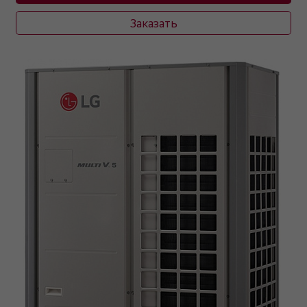
Заказать