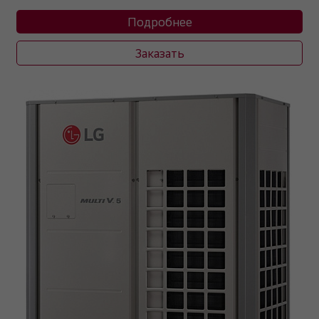
Подробнее
Заказать