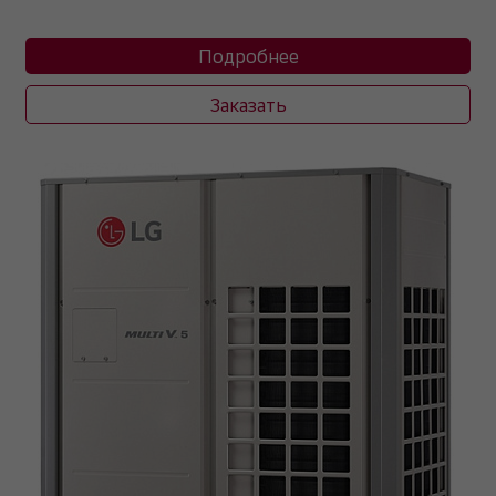
Подробнее
Заказать