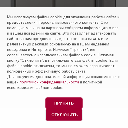
Мы используем файлы cookie для улучшения работы сайта и
предоставления персонализированного контента. С их
помощью мы и наши партнеры собираем информацию о вас
и вашем поведении на сайте. Это позволяет адаптировать
сайт к вашим предпочтениям, а также показывать вам
релевантную рекламу, основанную на вашем недавнем
поведении в Интернете. Нажимая "Принять", вы
соглашаетесь с использованием файлов cookie. Нажимая
кнопку "Отключить", вы отключаете все файлы cookie. Если
файлы cookie отключены, то мы не сможем гарантировать
полноценную и эффективную работу сайта.
Для получения дополнительной информации ознакомьтесь с
нашей
политикой конфиденциальности
и политикой
использования файлов cookie.
ПРИНЯТЬ
ОТКЛЮЧИТЬ
Наружный блок LG MULTI V 5 ARUM420LTE5