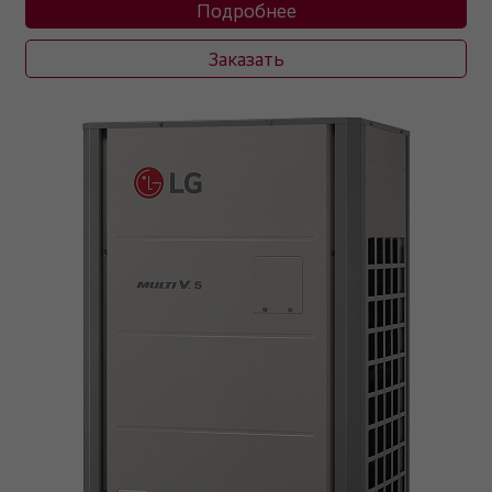
Подробнее
Заказать