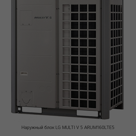
Наружный блок LG MULTI V 5 ARUM160LTE5