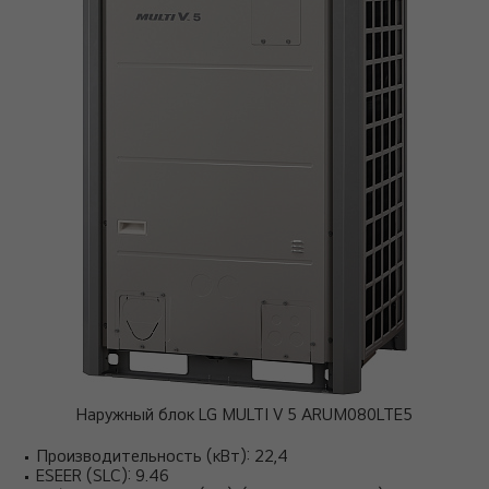
Наружный блок LG MULTI V 5 ARUM080LTE5
Производительность (кВт): 22,4
ESEER (SLC): 9.46