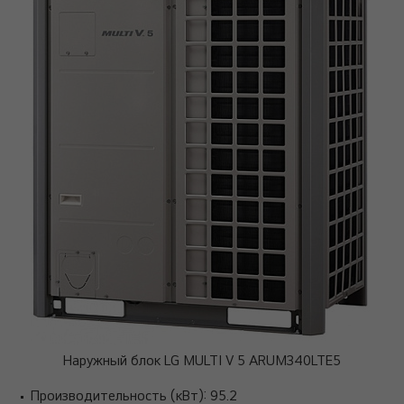
Наружный блок LG MULTI V 5 ARUM340LTE5
Производительность (кВт): 95.2