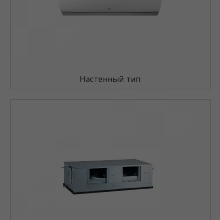
Настенный тип