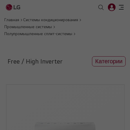
Главная
Системы кондиционирования
Промышленные системы
Полупромышленные сплит-системы
Free / High Inverter
Категории