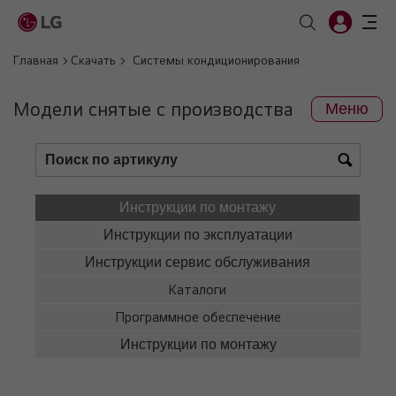
Главная
Скачать
Системы кондиционирования
Модели снятые с производства
Меню
Инструкции по монтажу
Инструкции по эксплуатации
Инструкции сервис обслуживания
Каталоги
Программное обеспечение
Инструкции по монтажу