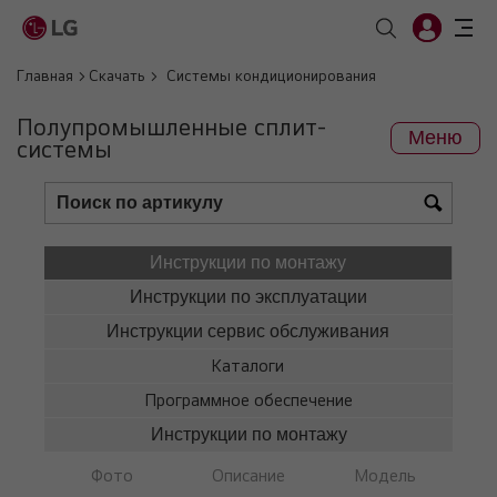
Главная
Скачать
Системы кондиционирования
Полупромышленные сплит-
Меню
системы
Инструкции по монтажу
Инструкции по эксплуатации
Инструкции сервис обслуживания
Каталоги
Программное обеспечение
Инструкции по монтажу
Фото
Описание
Модель