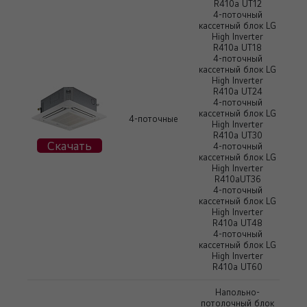
R410a UT12
4-поточный
кассетный блок LG
High Inverter
R410a UT18
4-поточный
кассетный блок LG
High Inverter
R410a UT24
4-поточный
кассетный блок LG
4-поточные
High Inverter
R410a UT30
Скачать
4-поточный
кассетный блок LG
High Inverter
R410aUT36
4-поточный
кассетный блок LG
High Inverter
R410a UT48
4-поточный
кассетный блок LG
High Inverter
R410a UT60
Напольно-
потолочный блок