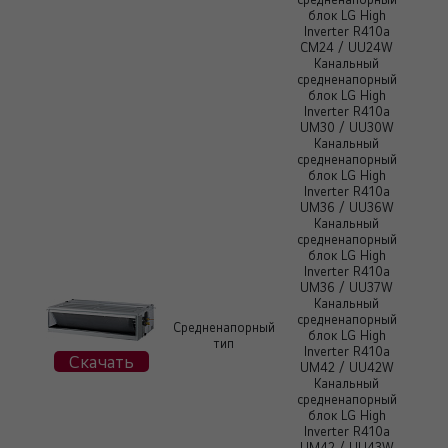
блок LG High
Inverter R410a
CM24 / UU24W
Канальный
средненапорный
блок LG High
Inverter R410a
UM30 / UU30W
Канальный
средненапорный
блок LG High
Inverter R410a
UM36 / UU36W
Канальный
средненапорный
блок LG High
Inverter R410a
UM36 / UU37W
Канальный
средненапорный
Средненапорный
блок LG High
тип
Inverter R410a
Скачать
UM42 / UU42W
Канальный
средненапорный
блок LG High
Inverter R410a
UM42 / UU43W