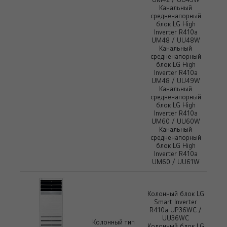
Канальный
средненапорный
блок LG High
Inverter R410a
UM48 / UU48W
Канальный
средненапорный
блок LG High
Inverter R410a
UM48 / UU49W
Канальный
средненапорный
блок LG High
Inverter R410a
UM60 / UU60W
Канальный
средненапорный
блок LG High
Inverter R410a
UM60 / UU61W
Колонный блок LG
Smart Inverter
R410a UP36WC /
UU36WC
Колонный тип
Колонный блок LG